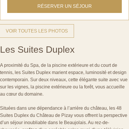
RÉSERVER UN SÉJOUR
VOIR TOUTES LES PHOTOS
Les Suites Duplex
A proximité du Spa, de la piscine extérieure et du court de
tennis, les Suites Duplex marient espace, luminosité et design
contemporain. Sur deux niveaux, cette élégante suite avec vue
sur les vignes, la piscine extérieure ou la forêt, vous accueille
au cœur du domaine.
Situées dans une dépendance à l’arrière du château, les 48
Suites Duplex du Château de Pizay vous offrent la perspective
d’un séjour inoubliable dans le Beaujolais. Au rez-de-