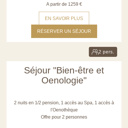
A partir de 1259 €
EN SAVOIR PLUS
RÉSERVER UN SÉJOUR
2 pers.
Séjour "Bien-être et
Oenologie"
2 nuits en 1/2 pension, 1 accès au Spa, 1 accès à
l'Oenothèque
Offre pour 2 personnes