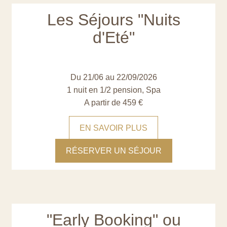
Les Séjours "Nuits
d'Eté"
Du 21/06 au 22/09/2026
1 nuit en 1/2 pension, Spa
A partir de 459 €
EN SAVOIR PLUS
RÉSERVER UN SÉJOUR
"Early Booking" ou