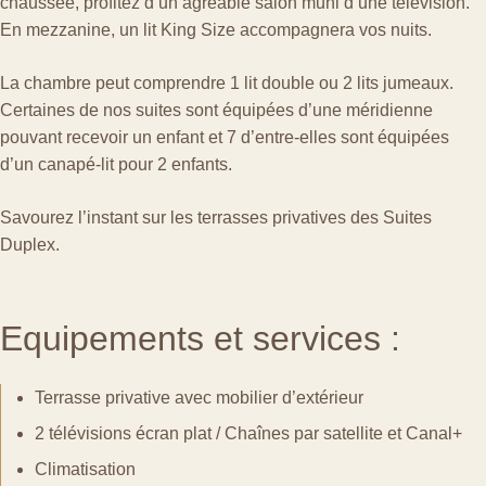
chaussée, profitez d’un agréable salon muni d’une télévision.
En mezzanine, un lit King Size accompagnera vos nuits.
La chambre peut comprendre 1 lit double ou 2 lits jumeaux.
Certaines de nos suites sont équipées d’une méridienne
pouvant recevoir un enfant et 7 d’entre-elles sont équipées
d’un canapé-lit pour 2 enfants.
Savourez l’instant sur les terrasses privatives des Suites
Duplex.
Equipements et services :
Terrasse privative avec mobilier d’extérieur
2 télévisions écran plat / Chaînes par satellite et Canal+
Climatisation