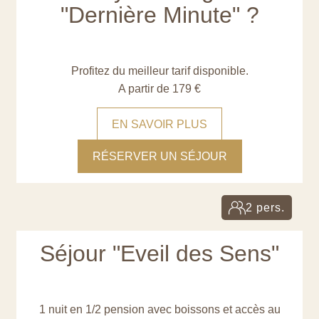
"Dernière Minute" ?
Profitez du meilleur tarif disponible.
A partir de 179 €
EN SAVOIR PLUS
RÉSERVER UN SÉJOUR
2 pers.
Séjour "Eveil des Sens"
1 nuit en 1/2 pension avec boissons et accès au