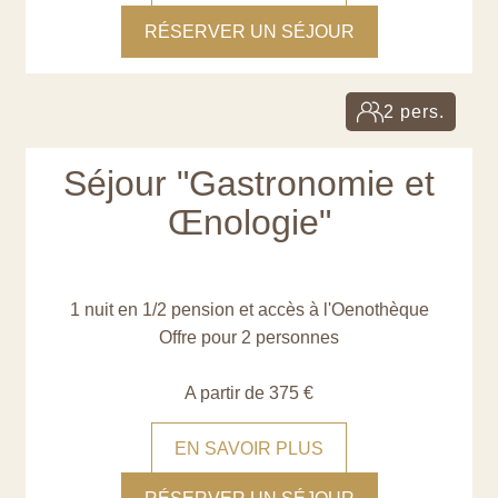
RÉSERVER UN SÉJOUR
2 pers.
Séjour "Gastronomie et
Œnologie"
1 nuit en 1/2 pension et accès à l'Oenothèque
Offre pour 2 personnes
A partir de 375 €
EN SAVOIR PLUS