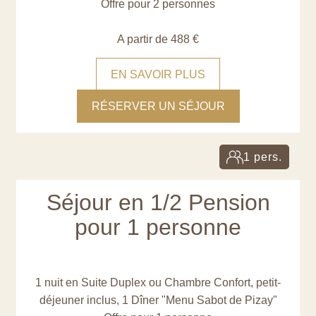
Offre pour 2 personnes
A partir de 488 €
EN SAVOIR PLUS
RÉSERVER UN SÉJOUR
1 pers.
Séjour en 1/2 Pension
pour 1 personne
1 nuit en Suite Duplex ou Chambre Confort, petit-
déjeuner inclus, 1 Dîner "Menu Sabot de Pizay"