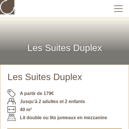
Les Suites Duplex
Les Suites Duplex
A partir de 179€
Jusqu’à 2 adultes et 2 enfants
40 m²
Lit double ou lits jumeaux en mezzanine