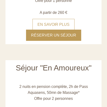
Offre pour 1 personne
A partir de 260 €
EN SAVOIR PLUS
RÉSERVER UN SÉJOUR
Séjour "En Amoureux"
2 nuits en pension complète, 2h de Pass
Aquasens, 50mn de Massage*
Offre pour 2 personnes