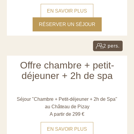
EN SAVOIR PLUS
RÉSERVER UN SÉJOUR
2 pers.
Offre chambre + petit-
déjeuner + 2h de spa
Séjour "Chambre + Petit-déjeuner + 2h de Spa"
au Château de Pizay
A partir de 299 €
EN SAVOIR PLUS