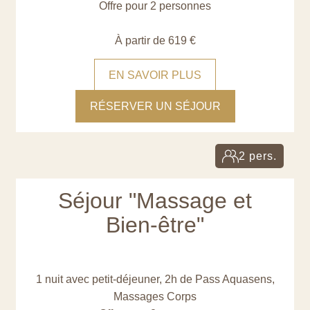
Offre pour 2 personnes
À partir de 619 €
EN SAVOIR PLUS
RÉSERVER UN SÉJOUR
2 pers.
Séjour "Massage et
Bien-être"
1 nuit avec petit-déjeuner, 2h de Pass Aquasens,
Massages Corps