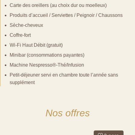
Carte des oreillers (au choix dur ou moelleux)
Produits d’accueil / Serviettes / Peignoir / Chaussons
Sèche-cheveux
Coffre-fort
Wi-Fi Haut Débit (gratuit)
Minibar (consommations payantes)
Machine Nespresso®-Thé/Infusion
Petit-déjeuner servi en chambre toute l’année sans
supplément
Nos offres