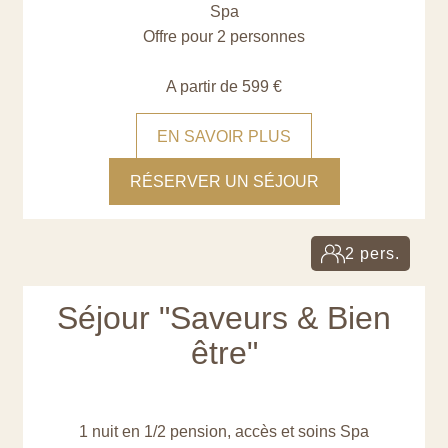
Spa
Offre pour 2 personnes
A partir de 599 €
EN SAVOIR PLUS
RÉSERVER UN SÉJOUR
2 pers.
Séjour "Saveurs & Bien
être"
1 nuit en 1/2 pension, accès et soins Spa