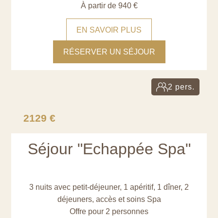
À partir de 940 €
EN SAVOIR PLUS
RÉSERVER UN SÉJOUR
2 pers.
2129 €
Séjour "Echappée Spa"
3 nuits avec petit-déjeuner, 1 apéritif, 1 dîner, 2
déjeuners, accès et soins Spa
Offre pour 2 personnes