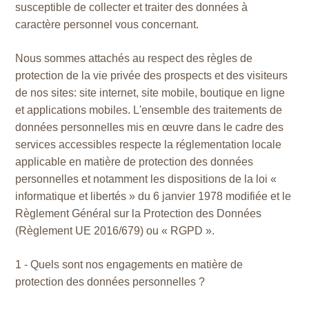
susceptible de collecter et traiter des données à
caractère personnel vous concernant.
Nous sommes attachés au respect des règles de
protection de la vie privée des prospects et des visiteurs
de nos sites: site internet, site mobile, boutique en ligne
et applications mobiles. L'ensemble des traitements de
données personnelles mis en œuvre dans le cadre des
services accessibles respecte la réglementation locale
applicable en matière de protection des données
personnelles et notamment les dispositions de la loi «
informatique et libertés » du 6 janvier 1978 modifiée et le
Règlement Général sur la Protection des Données
(Règlement UE 2016/679) ou « RGPD ».
1 - Quels sont nos engagements en matière de
protection des données personnelles ?