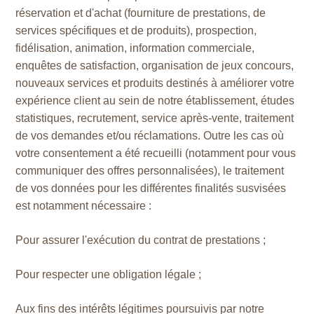
réservation et d'achat (fourniture de prestations, de
services spécifiques et de produits), prospection,
fidélisation, animation, information commerciale,
enquêtes de satisfaction, organisation de jeux concours,
nouveaux services et produits destinés à améliorer votre
expérience client au sein de notre établissement, études
statistiques, recrutement, service après-vente, traitement
de vos demandes et/ou réclamations. Outre les cas où
votre consentement a été recueilli (notamment pour vous
communiquer des offres personnalisées), le traitement
de vos données pour les différentes finalités susvisées
est notamment nécessaire :
Pour assurer l'exécution du contrat de prestations ;
Pour respecter une obligation légale ;
Aux fins des intérêts légitimes poursuivis par notre