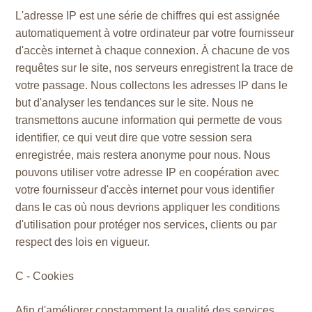
L'adresse IP est une série de chiffres qui est assignée
automatiquement à votre ordinateur par votre fournisseur
d'accès internet à chaque connexion. À chacune de vos
requêtes sur le site, nos serveurs enregistrent la trace de
votre passage. Nous collectons les adresses IP dans le
but d'analyser les tendances sur le site. Nous ne
transmettons aucune information qui permette de vous
identifier, ce qui veut dire que votre session sera
enregistrée, mais restera anonyme pour nous. Nous
pouvons utiliser votre adresse IP en coopération avec
votre fournisseur d'accès internet pour vous identifier
dans le cas où nous devrions appliquer les conditions
d'utilisation pour protéger nos services, clients ou par
respect des lois en vigueur.
C - Cookies
Afin d'améliorer constamment la qualité des services