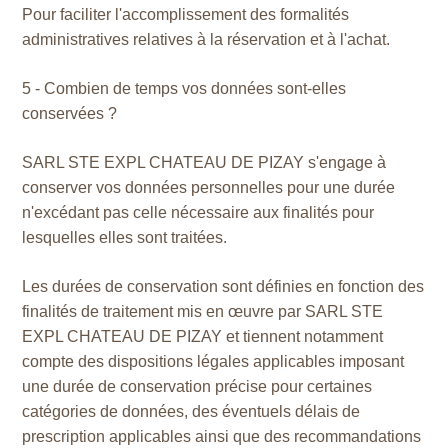
Pour faciliter l'accomplissement des formalités
administratives relatives à la réservation et à l'achat.
5 - Combien de temps vos données sont-elles
conservées ?
SARL STE EXPL CHATEAU DE PIZAY s'engage à
conserver vos données personnelles pour une durée
n'excédant pas celle nécessaire aux finalités pour
lesquelles elles sont traitées.
Les durées de conservation sont définies en fonction des
finalités de traitement mis en œuvre par SARL STE
EXPL CHATEAU DE PIZAY et tiennent notamment
compte des dispositions légales applicables imposant
une durée de conservation précise pour certaines
catégories de données, des éventuels délais de
prescription applicables ainsi que des recommandations