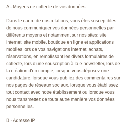
A - Moyens de collecte de vos données
Dans le cadre de nos relations, vous êtes susceptibles
de nous communiquer vos données personnelles par
différents moyens et notamment sur nos sites: site
internet, site mobile, boutique en ligne et applications
mobiles lors de vos navigations internet, achats,
réservations, en remplissant les divers formulaires de
collecte, lors d'une souscription à la e-newsletter, lors de
la création d'un compte, lorsque vous déposez une
candidature, lorsque vous publiez des commentaires sur
nos pages de réseaux sociaux, lorsque vous établissez
tout contact avec notre établissement ou lorsque vous
nous transmettez de toute autre manière vos données
personnelles.
B - Adresse IP