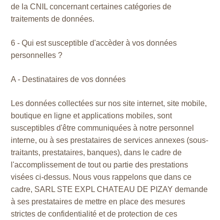
de la CNIL concernant certaines catégories de
traitements de données.
6 - Qui est susceptible d'accèder à vos données
personnelles ?
A - Destinataires de vos données
Les données collectées sur nos site internet, site mobile,
boutique en ligne et applications mobiles, sont
susceptibles d'être communiquées à notre personnel
interne, ou à ses prestataires de services annexes (sous-
traitants, prestataires, banques), dans le cadre de
l'accomplissement de tout ou partie des prestations
visées ci-dessus. Nous vous rappelons que dans ce
cadre, SARL STE EXPL CHATEAU DE PIZAY demande
à ses prestataires de mettre en place des mesures
strictes de confidentialité et de protection de ces