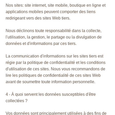
Nos sites: site internet, site mobile, boutique en ligne et
applications mobiles peuvent comporter des liens
redirigeant vers des sites Web tiers.
Nous déclinons toute responsabilité dans la collecte,
l'utilisation, la gestion, le partage ou la divulgation de
données et d'informations par ces tiers.
La communication d'informations sur les sites tiers est
régie par la politique de confidentialité et les conditions
d'utilisation de ces sites. Nous vous recommandons de
lire les politiques de confidentialité de ces sites Web
avant de soumettre toute information personnelle.
4 - À quoi servent les données susceptibles d'être
collectées ?
Vos données sont principalement utilisées à des fins de