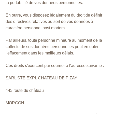
la portabilité de vos données personnelles.
En outre, vous disposez légalement du droit de définir
des directives relatives au sort de vos données à
caractère personnel post mortem.
Par ailleurs, toute personne mineure au moment de la
collecte de ses données personnelles peut en obtenir
l'effacement dans les meilleurs délais.
Ces droits s'exercent par courrier à l'adresse suivante :
SARL STE EXPL CHATEAU DE PIZAY
443 route du château
MORGON