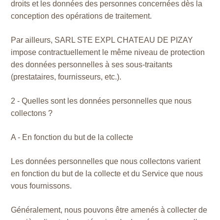
droits et les données des personnes concernées dès la
conception des opérations de traitement.
Par ailleurs, SARL STE EXPL CHATEAU DE PIZAY
impose contractuellement le même niveau de protection
des données personnelles à ses sous-traitants
(prestataires, fournisseurs, etc.).
2 - Quelles sont les données personnelles que nous
collectons ?
A - En fonction du but de la collecte
Les données personnelles que nous collectons varient
en fonction du but de la collecte et du Service que nous
vous fournissons.
Généralement, nous pouvons être amenés à collecter de