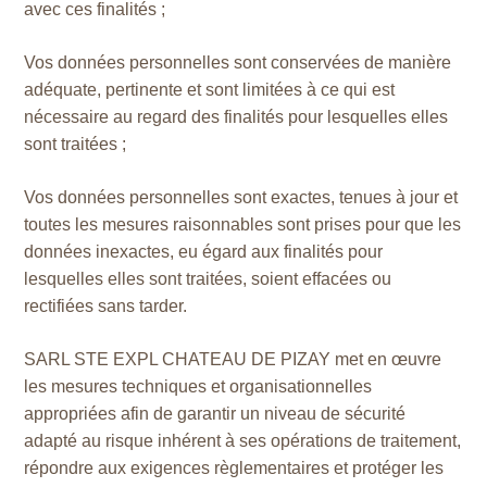
avec ces finalités ;
Vos données personnelles sont conservées de manière
adéquate, pertinente et sont limitées à ce qui est
nécessaire au regard des finalités pour lesquelles elles
sont traitées ;
Vos données personnelles sont exactes, tenues à jour et
toutes les mesures raisonnables sont prises pour que les
données inexactes, eu égard aux finalités pour
lesquelles elles sont traitées, soient effacées ou
rectifiées sans tarder.
SARL STE EXPL CHATEAU DE PIZAY met en œuvre
les mesures techniques et organisationnelles
appropriées afin de garantir un niveau de sécurité
adapté au risque inhérent à ses opérations de traitement,
répondre aux exigences règlementaires et protéger les