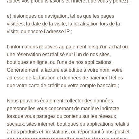
autres vos produits favoris et l'intérêt que vous y portez) ;
e) historiques de navigation, telles que les pages
visitées, la date de la visite, la localisation lors de la
visite, ou encore l'adresse IP ;
f) informations relatives au paiement lorsqu'un achat ou
une réservation est réalisé sur l'un de nos sites,
boutiques en ligne, ou l'une de nos applications.
Généralement la facture est éditée à votre nom, votre
adresse de facturation et données de paiement telles
que votre carte de crédit ou votre compte bancaire ;
Nous pouvons également collecter des données
personnelles vous concernant de manière indirecte
lorsque vous partagez du contenu sur les réseaux
sociaux, sites internet, boutiques ou applications relatifs
à nos produits et prestations, ou répondant à nos post et