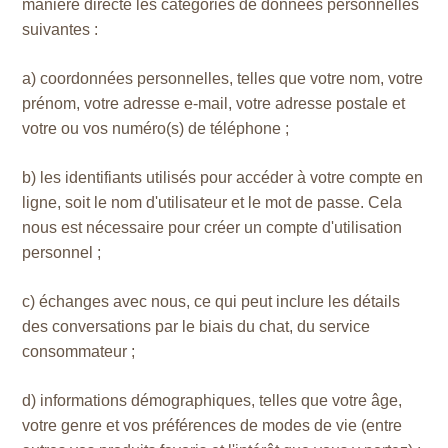
manière directe les catégories de données personnelles
suivantes :
a) coordonnées personnelles, telles que votre nom, votre
prénom, votre adresse e-mail, votre adresse postale et
votre ou vos numéro(s) de téléphone ;
b) les identifiants utilisés pour accéder à votre compte en
ligne, soit le nom d'utilisateur et le mot de passe. Cela
nous est nécessaire pour créer un compte d'utilisation
personnel ;
c) échanges avec nous, ce qui peut inclure les détails
des conversations par le biais du chat, du service
consommateur ;
d) informations démographiques, telles que votre âge,
votre genre et vos préférences de modes de vie (entre