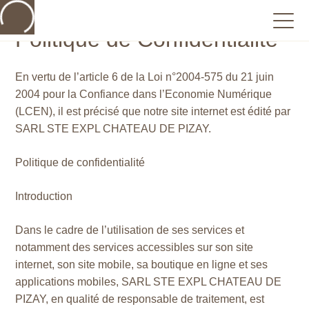
Politique de Confidentialité
En vertu de l’article 6 de la Loi n°2004-575 du 21 juin
2004 pour la Confiance dans l’Economie Numérique
(LCEN), il est précisé que notre site internet est édité par
SARL STE EXPL CHATEAU DE PIZAY.
Politique de confidentialité
Introduction
Dans le cadre de l’utilisation de ses services et
notamment des services accessibles sur son site
internet, son site mobile, sa boutique en ligne et ses
applications mobiles, SARL STE EXPL CHATEAU DE
PIZAY, en qualité de responsable de traitement, est