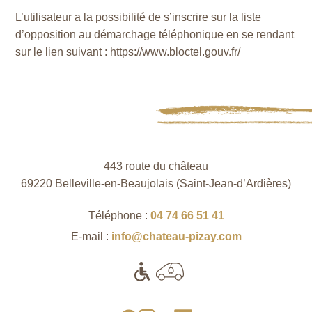
L’utilisateur a la possibilité de s’inscrire sur la liste
d’opposition au démarchage téléphonique en se rendant
sur le lien suivant : https://www.bloctel.gouv.fr/
443 route du château
69220 Belleville-en-Beaujolais (Saint‑Jean‑d’Ardières)
Téléphone :
04 74 66 51 41
E-mail :
info@chateau-pizay.com