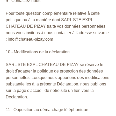
9 - Contactez-nous
Pour toute question complémentaire relative à cette
politique ou à la manière dont SARL STE EXPL
CHATEAU DE PIZAY traite vos données personnelles,
nous vous invitons à nous contacter à l'adresse suivante
: info@chateau-pizay.com
10 - Modifications de la déclaration
SARL STE EXPL CHATEAU DE PIZAY se réserve le
droit d'adapter la politique de protection des données
personnelles. Lorsque nous apportons des modifications
substantielles à la présente Déclaration, nous publions
sur la page d'accueil de notre site un lien vers la
Déclaration.
11 - Opposition au démarchage téléphonique