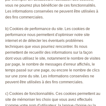
vous ne pourrez plus bénéficier de ces fonctionnalités.
Les informations conservées ne peuvent être utilisées à
des fins commerciales.
b) Cookies de performance du site. Les cookies de
performance nous permettent d'optimiser notre site
internet et de détecter les éventuels problèmes
techniques que vous pourriez rencontrer. Ils nous
permettent de recueillir des informations sur la façon
dont vous utilisez le site, notamment le nombre de visites
par page, le nombre de messages d'erreur affichés, le
temps passé sur une page, ou encore le nombre de clics
sur une zone du site. Les informations conservées ne
peuvent être utilisées à des fins commerciales.
c) Cookies de fonctionnalités. Ces cookies permettent au
site de mémoriser les choix que vous avez effectués
(comme votre nom d'utilisateur, la langue choisie ou la