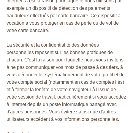
internet. C'est la raison pour laquelle nous utilisons par
exemple un dispositif de détection des paiements
frauduleux effectués par carte bancaire. Ce dispositif a
vocation à vous protéger en cas de perte ou de vol de
votre carte bancaire.
La sécurité et la confidentialité des données
personnelles reposent sur les bonnes pratiques de
chacun. C'est la raison pour laquelle nous vous invitons
à ne pas communiquer vos mots de passe à des tiers, à
vous déconnecter systématiquement de votre profil et de
votre compte social (notamment en cas de comptes liés)
et à fermer la fenêtre de votre navigateur à l'issue de
votre session de travail, particulièrement si vous accédez
à internet depuis un poste informatique partagé avec
d'autres personnes. Vous éviterez ainsi que d'autres
utilisateurs accèdent à vos informations personnelles.