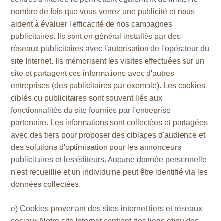
nombre de fois que vous verrez une publicité et nous
aident à évaluer l'efficacité de nos campagnes
publicitaires. Ils sont en général installés par des
réseaux publicitaires avec l'autorisation de l'opérateur du
site Internet. Ils mémorisent les visites effectuées sur un
site et partagent ces informations avec d'autres
entreprises (des publicitaires par exemple). Les cookies
ciblés ou publicitaires sont souvent liés aux
fonctionnalités du site fournies par l'entreprise
partenaire. Les informations sont collectées et partagées
avec des tiers pour proposer des ciblages d'audience et
des solutions d'optimisation pour les annonceurs
publicitaires et les éditeurs. Aucune donnée personnelle
n'est recueillie et un individu ne peut être identifié via les
données collectées.
e) Cookies provenant des sites internet tiers et réseaux
sociaux Notre site Internet contient des liens et/ou des