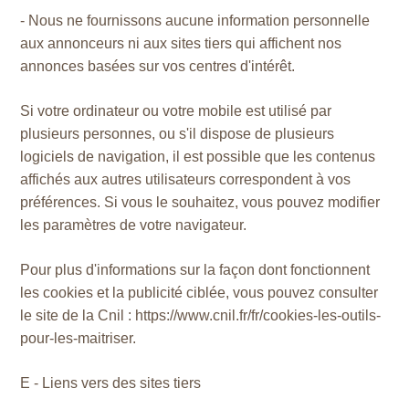
- Nous ne fournissons aucune information personnelle
aux annonceurs ni aux sites tiers qui affichent nos
annonces basées sur vos centres d'intérêt.
Si votre ordinateur ou votre mobile est utilisé par
plusieurs personnes, ou s'il dispose de plusieurs
logiciels de navigation, il est possible que les contenus
affichés aux autres utilisateurs correspondent à vos
préférences. Si vous le souhaitez, vous pouvez modifier
les paramètres de votre navigateur.
Pour plus d'informations sur la façon dont fonctionnent
les cookies et la publicité ciblée, vous pouvez consulter
le site de la Cnil : https://www.cnil.fr/fr/cookies-les-outils-
pour-les-maitriser.
E - Liens vers des sites tiers