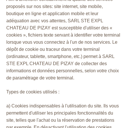
proposés sur nos sites: site internet, site mobile,
boutique en ligne et application mobile et leur
adéquation avec vos attentes, SARL STE EXPL
CHATEAU DE PIZAY est susceptible d'utiliser des «
cookies », fichiers texte servant à identifier votre terminal
lorsque vous vous connectez à l'un de nos services. Le
dépôt de cookie ou traceur dans votre terminal
(ordinateur, tablette, smartphone, etc.) permet à SARL
STE EXPL CHATEAU DE PIZAY de collecter des
informations et données personnelles, selon votre choix
de paramétrage de votre terminal.
Types de cookies utilisés :
a) Cookies indispensables à l'utilisation du site. Ils vous
permettent d'utiliser les principales fonctionnalités du
site, telles que l'achat ou la réservation de prestations
par exemple. En désactivant l'utilisation des cookies,