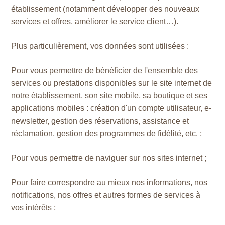
établissement (notamment développer des nouveaux
services et offres, améliorer le service client…).
Plus particulièrement, vos données sont utilisées :
Pour vous permettre de bénéficier de l'ensemble des
services ou prestations disponibles sur le site internet de
notre établissement, son site mobile, sa boutique et ses
applications mobiles : création d'un compte utilisateur, e-
newsletter, gestion des réservations, assistance et
réclamation, gestion des programmes de fidélité, etc. ;
Pour vous permettre de naviguer sur nos sites internet ;
Pour faire correspondre au mieux nos informations, nos
notifications, nos offres et autres formes de services à
vos intérêts ;