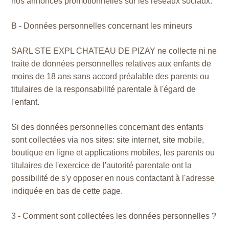
nos annonces promotionnelles sur les réseaux sociaux.
B - Données personnelles concernant les mineurs
SARL STE EXPL CHATEAU DE PIZAY ne collecte ni ne
traite de données personnelles relatives aux enfants de
moins de 18 ans sans accord préalable des parents ou
titulaires de la responsabilité parentale à l'égard de
l'enfant.
Si des données personnelles concernant des enfants
sont collectées via nos sites: site internet, site mobile,
boutique en ligne et applications mobiles, les parents ou
titulaires de l'exercice de l'autorité parentale ont la
possibilité de s'y opposer en nous contactant à l'adresse
indiquée en bas de cette page.
3 - Comment sont collectées les données personnelles ?