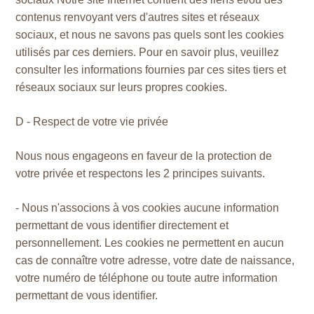
contenus renvoyant vers d'autres sites et réseaux
sociaux, et nous ne savons pas quels sont les cookies
utilisés par ces derniers. Pour en savoir plus, veuillez
consulter les informations fournies par ces sites tiers et
réseaux sociaux sur leurs propres cookies.
D - Respect de votre vie privée
Nous nous engageons en faveur de la protection de
votre privée et respectons les 2 principes suivants.
- Nous n'associons à vos cookies aucune information
permettant de vous identifier directement et
personnellement. Les cookies ne permettent en aucun
cas de connaître votre adresse, votre date de naissance,
votre numéro de téléphone ou toute autre information
permettant de vous identifier.