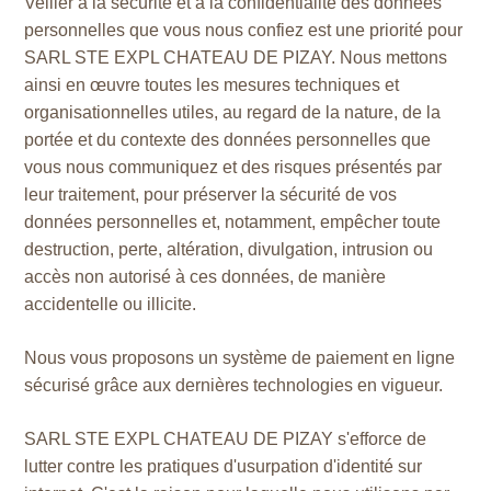
Veiller à la sécurité et à la confidentialité des données
personnelles que vous nous confiez est une priorité pour
SARL STE EXPL CHATEAU DE PIZAY. Nous mettons
ainsi en œuvre toutes les mesures techniques et
organisationnelles utiles, au regard de la nature, de la
portée et du contexte des données personnelles que
vous nous communiquez et des risques présentés par
leur traitement, pour préserver la sécurité de vos
données personnelles et, notamment, empêcher toute
destruction, perte, altération, divulgation, intrusion ou
accès non autorisé à ces données, de manière
accidentelle ou illicite.
Nous vous proposons un système de paiement en ligne
sécurisé grâce aux dernières technologies en vigueur.
SARL STE EXPL CHATEAU DE PIZAY s'efforce de
lutter contre les pratiques d'usurpation d'identité sur