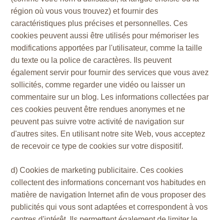
région où vous vous trouvez) et fournir des
caractéristiques plus précises et personnelles. Ces
cookies peuvent aussi être utilisés pour mémoriser les
modifications apportées par l'utilisateur, comme la taille
du texte ou la police de caractères. Ils peuvent
également servir pour fournir des services que vous avez
sollicités, comme regarder une vidéo ou laisser un
commentaire sur un blog. Les informations collectées par
ces cookies peuvent être rendues anonymes et ne
peuvent pas suivre votre activité de navigation sur
d'autres sites. En utilisant notre site Web, vous acceptez
de recevoir ce type de cookies sur votre dispositif.
d) Cookies de marketing publicitaire. Ces cookies
collectent des informations concernant vos habitudes en
matière de navigation Internet afin de vous proposer des
publicités qui vous sont adaptées et correspondent à vos
centres d'intérêt. Ils permettent également de limiter le