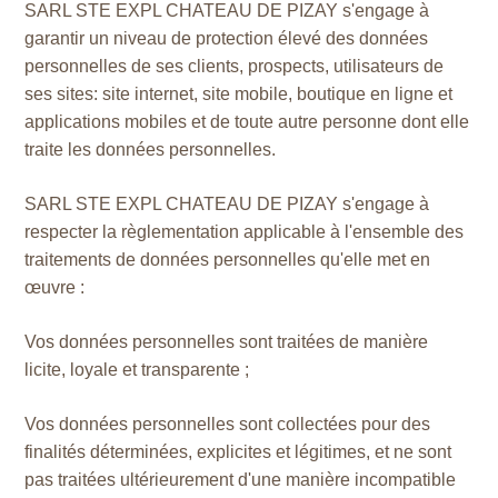
SARL STE EXPL CHATEAU DE PIZAY s'engage à
garantir un niveau de protection élevé des données
personnelles de ses clients, prospects, utilisateurs de
ses sites: site internet, site mobile, boutique en ligne et
applications mobiles et de toute autre personne dont elle
traite les données personnelles.
SARL STE EXPL CHATEAU DE PIZAY s'engage à
respecter la règlementation applicable à l'ensemble des
traitements de données personnelles qu'elle met en
œuvre :
Vos données personnelles sont traitées de manière
licite, loyale et transparente ;
Vos données personnelles sont collectées pour des
finalités déterminées, explicites et légitimes, et ne sont
pas traitées ultérieurement d'une manière incompatible