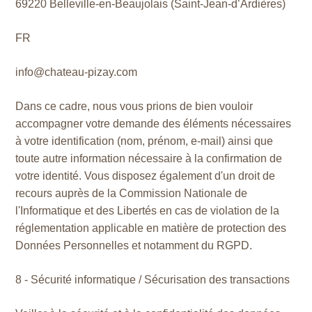
69220 Belleville-en-Beaujolais (Saint-Jean-d’Ardières)
FR
info@chateau-pizay.com
Dans ce cadre, nous vous prions de bien vouloir
accompagner votre demande des éléments nécessaires
à votre identification (nom, prénom, e-mail) ainsi que
toute autre information nécessaire à la confirmation de
votre identité. Vous disposez également d'un droit de
recours auprès de la Commission Nationale de
l'Informatique et des Libertés en cas de violation de la
réglementation applicable en matière de protection des
Données Personnelles et notamment du RGPD.
8 - Sécurité informatique / Sécurisation des transactions