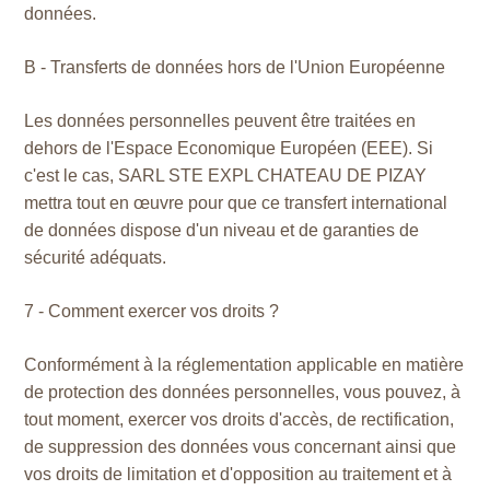
données.
B - Transferts de données hors de l'Union Européenne
Les données personnelles peuvent être traitées en
dehors de l'Espace Economique Européen (EEE). Si
c'est le cas, SARL STE EXPL CHATEAU DE PIZAY
mettra tout en œuvre pour que ce transfert international
de données dispose d'un niveau et de garanties de
sécurité adéquats.
7 - Comment exercer vos droits ?
Conformément à la réglementation applicable en matière
de protection des données personnelles, vous pouvez, à
tout moment, exercer vos droits d'accès, de rectification,
de suppression des données vous concernant ainsi que
vos droits de limitation et d'opposition au traitement et à