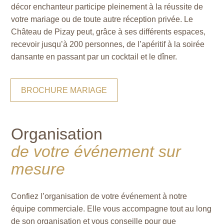
décor enchanteur participe pleinement à la réussite de
votre mariage ou de toute autre réception privée. Le
Château de Pizay peut, grâce à ses différents espaces,
recevoir jusqu’à 200 personnes, de l’apéritif à la soirée
dansante en passant par un cocktail et le dîner.
BROCHURE MARIAGE
Organisation
de votre événement sur
mesure
Confiez l’organisation de votre événement à notre
équipe commerciale. Elle vous accompagne tout au long
de son organisation et vous conseille pour que