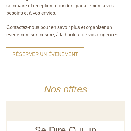
séminaire et réception répondent parfaitement à vos
besoins et à vos envies.
Contactez-nous pour en savoir plus et organiser un
événement sur mesure, à la hauteur de vos exigences.
RÉSERVER UN ÉVÈNEMENT
Nos offres
Se Dire Oui un