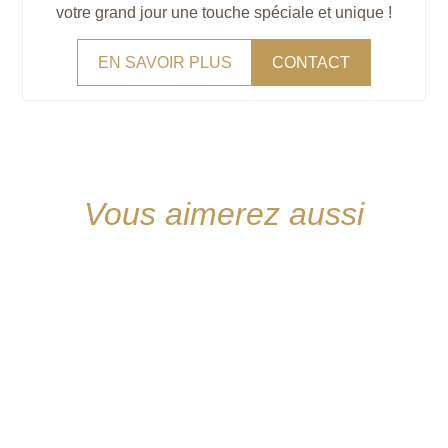
votre grand jour une touche spéciale et unique !
EN SAVOIR PLUS
CONTACT
Vous aimerez aussi