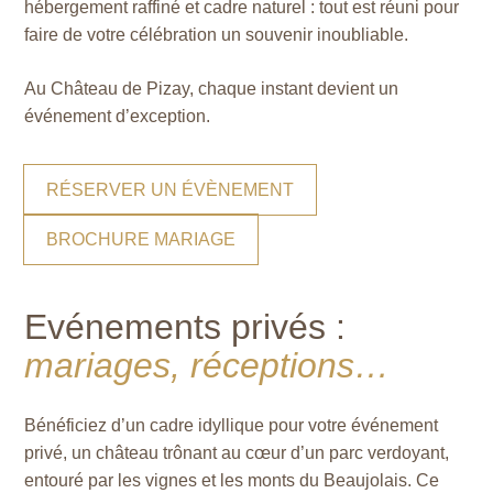
hébergement raffiné et cadre naturel : tout est réuni pour
faire de votre célébration un souvenir inoubliable.
Au Château de Pizay, chaque instant devient un
événement d’exception.
RÉSERVER UN ÉVÈNEMENT
BROCHURE MARIAGE
Evénements privés :
mariages, réceptions…
Bénéficiez d’un cadre idyllique pour votre événement
privé, un château trônant au cœur d’un parc verdoyant,
entouré par les vignes et les monts du Beaujolais. Ce