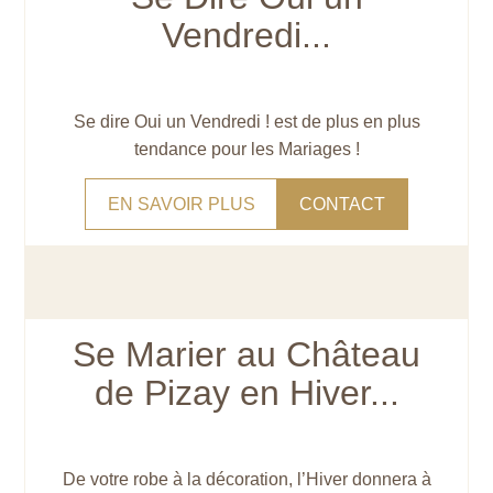
Vendredi...
Se dire Oui un Vendredi ! est de plus en plus
tendance pour les Mariages !
EN SAVOIR PLUS
CONTACT
Se Marier au Château
de Pizay en Hiver...
De votre robe à la décoration, l’Hiver donnera à