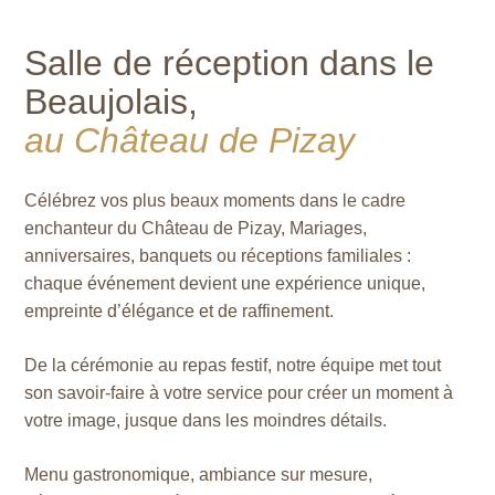
Salle de réception dans le
Beaujolais,
au Château de Pizay
Célébrez vos plus beaux moments dans le cadre
enchanteur du Château de Pizay, Mariages,
anniversaires, banquets ou réceptions familiales :
chaque événement devient une expérience unique,
empreinte d’élégance et de raffinement.
De la cérémonie au repas festif, notre équipe met tout
son savoir-faire à votre service pour créer un moment à
votre image, jusque dans les moindres détails.
Menu gastronomique, ambiance sur mesure,