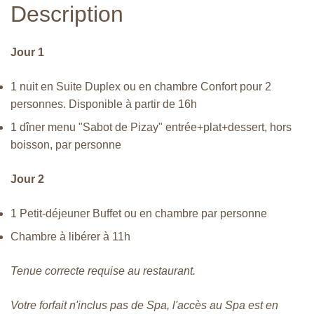
Description
Jour 1
1 nuit en Suite Duplex ou en chambre Confort pour 2
personnes. Disponible à partir de 16h
1 dîner menu "Sabot de Pizay" entrée+plat+dessert, hors
boisson, par personne
Jour 2
1 Petit-déjeuner Buffet ou en chambre par personne
Chambre à libérer à 11h
Tenue correcte requise au restaurant.
Votre forfait n'inclus pas de Spa, l'accès au Spa est en