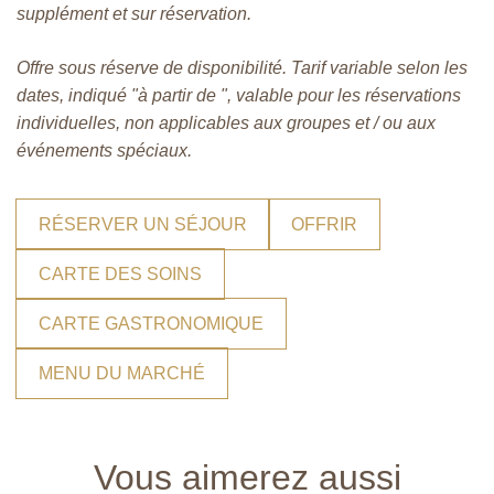
supplément et sur réservation.
Offre sous réserve de disponibilité. Tarif variable selon les
dates, indiqué "à partir de ", valable pour les réservations
individuelles, non applicables aux groupes et / ou aux
événements spéciaux.
RÉSERVER UN SÉJOUR
OFFRIR
CARTE DES SOINS
CARTE GASTRONOMIQUE
MENU DU MARCHÉ
Vous aimerez aussi