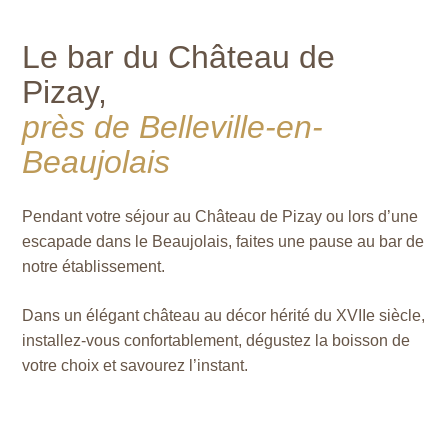
Le bar du Château de
Pizay,
près de Belleville-en-
Beaujolais
Pendant votre séjour au Château de Pizay ou lors d’une
escapade dans le Beaujolais, faites une pause au bar de
notre établissement.
Dans un élégant château au décor hérité du XVIIe siècle,
installez-vous confortablement, dégustez la boisson de
votre choix et savourez l’instant.