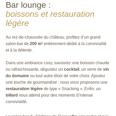
Bar lounge :
boissons et restauration
légère
Au rez-de-chaussée du château, profitez d’un grand
salon-bar de
200 m²
entièrement dédié à la convivialité
et à la détente.
Dans une ambiance cosy, savourez une boisson chaude
ou rafraichissante, dégustez un
cocktail
, un verre de
vin
du domaine
ou tout autre élixir de votre choix. Ajoutez
une touche de gourmandise : nous vous proposons une
restauration légère
de type « Snacking ». Enfin, un
billard
vous attend pour des moments d’intense
convivialité.