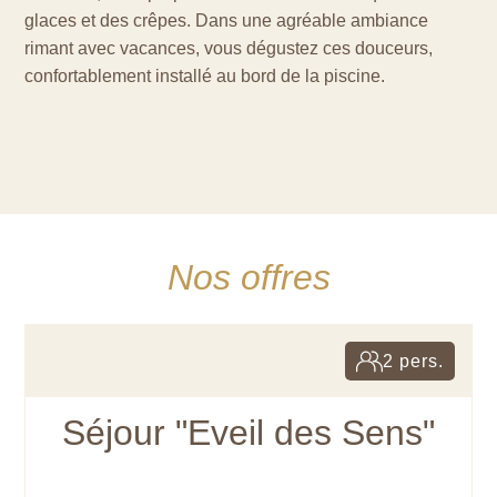
glaces et des crêpes. Dans une agréable ambiance
rimant avec vacances, vous dégustez ces douceurs,
confortablement installé au bord de la piscine.
Nos offres
2 pers.
Séjour "Eveil des Sens"