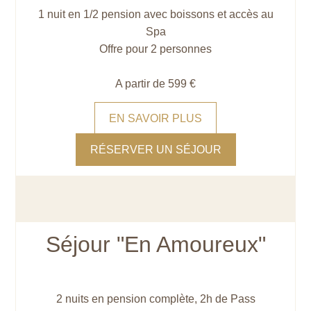
1 nuit en 1/2 pension avec boissons et accès au
Spa
Offre pour 2 personnes
A partir de 599 €
EN SAVOIR PLUS
RÉSERVER UN SÉJOUR
Séjour "En Amoureux"
2 nuits en pension complète, 2h de Pass