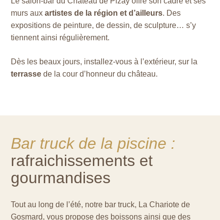
Le salon-bar du Château de Pizay offre son cadre et ses
murs aux
artistes de la région et d’ailleurs
. Des
expositions de peinture, de dessin, de sculpture… s’y
tiennent ainsi régulièrement.
Dès les beaux jours, installez-vous à l’extérieur, sur la
terrasse
de la cour d’honneur du château.
Bar truck de la piscine :
rafraichissements et
gourmandises
Tout au long de l’été, notre bar truck, La Chariote de
Gosmard, vous propose des boissons ainsi que des