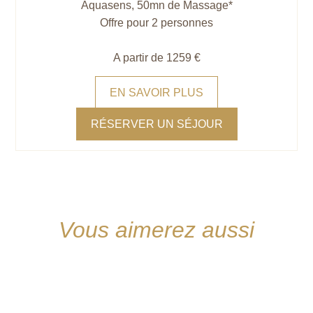
Aquasens, 50mn de Massage*
Offre pour 2 personnes
A partir de 1259 €
EN SAVOIR PLUS
RÉSERVER UN SÉJOUR
Vous aimerez aussi