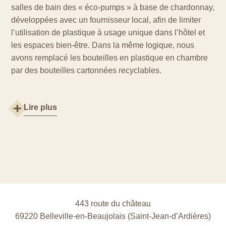
salles de bain des « éco-pumps » à base de chardonnay,
développées avec un fournisseur local, afin de limiter
l’utilisation de plastique à usage unique dans l’hôtel et
les espaces bien-être. Dans la même logique, nous
avons remplacé les bouteilles en plastique en chambre
par des bouteilles cartonnées recyclables.
Lire plus
443 route du château
69220 Belleville-en-Beaujolais (Saint‑Jean‑d’Ardières)