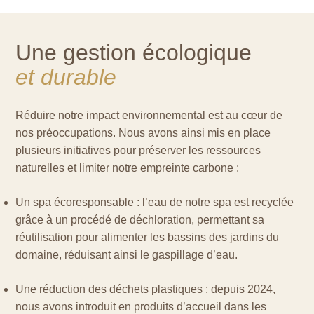
Une gestion écologique
et durable
Réduire notre impact environnemental est au cœur de
nos préoccupations. Nous avons ainsi mis en place
plusieurs initiatives pour préserver les ressources
naturelles et limiter notre empreinte carbone :
Un spa écoresponsable : l’eau de notre spa est recyclée
grâce à un procédé de déchloration, permettant sa
réutilisation pour alimenter les bassins des jardins du
domaine, réduisant ainsi le gaspillage d’eau.
Une réduction des déchets plastiques : depuis 2024,
nous avons introduit en produits d’accueil dans les