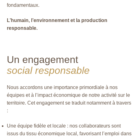
fondamentaux.
L’humain, l’environnement et la production
responsable.
Un engagement
social responsable
Nous accordons une importance primordiale à nos
équipes et à l’impact économique de notre activité sur le
territoire. Cet engagement se traduit notamment à travers
:
Une équipe fidèle et locale : nos collaborateurs sont
issus du tissu économique local, favorisant l’emploi dans