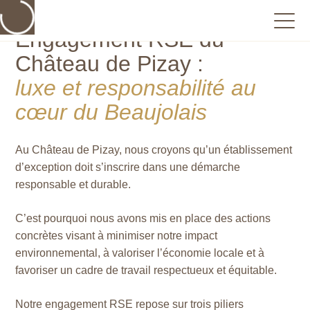
Engagement RSE du
Château de Pizay :
luxe et responsabilité au
cœur du Beaujolais
Au Château de Pizay, nous croyons qu’un établissement
d’exception doit s’inscrire dans une démarche
responsable et durable.
C’est pourquoi nous avons mis en place des actions
concrètes visant à minimiser notre impact
environnemental, à valoriser l’économie locale et à
favoriser un cadre de travail respectueux et équitable.
Notre engagement RSE repose sur trois piliers