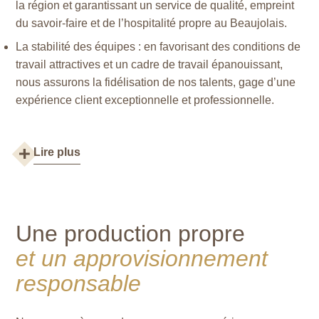
la région et garantissant un service de qualité, empreint
du savoir-faire et de l’hospitalité propre au Beaujolais.
La stabilité des équipes : en favorisant des conditions de
travail attractives et un cadre de travail épanouissant,
nous assurons la fidélisation de nos talents, gage d’une
expérience client exceptionnelle et professionnelle.
Lire plus
Une production propre
et un approvisionnement
responsable