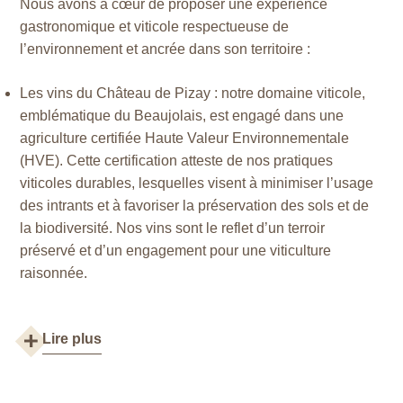
Nous avons à cœur de proposer une expérience
gastronomique et viticole respectueuse de
l’environnement et ancrée dans son territoire :
Les vins du Château de Pizay : notre domaine viticole,
emblématique du Beaujolais, est engagé dans une
agriculture certifiée Haute Valeur Environnementale
(HVE). Cette certification atteste de nos pratiques
viticoles durables, lesquelles visent à minimiser l’usage
des intrants et à favoriser la préservation des sols et de
la biodiversité. Nos vins sont le reflet d’un terroir
préservé et d’un engagement pour une viticulture
raisonnée.
Lire plus