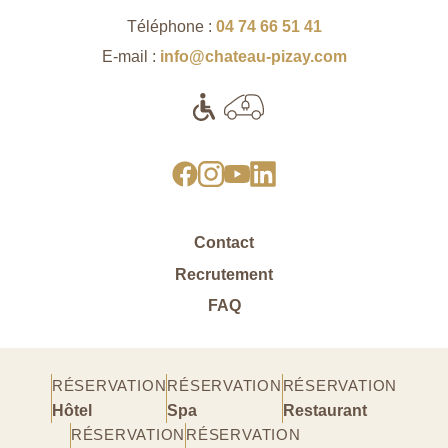
Téléphone :
04 74 66 51 41
E-mail :
info@chateau-pizay.com
Contact
Recrutement
FAQ
RÉSERVATION
RÉSERVATION
RÉSERVATION
Hôtel
Spa
Restaurant
RÉSERVATION
RÉSERVATION