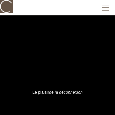
Le plaisir
de la déconnexion