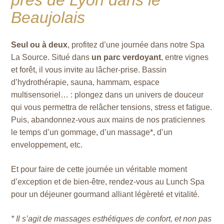
près de Lyon dans le
Beaujolais
Seul ou à deux
, profitez d’une journée dans notre Spa
La Source. Situé dans
un parc verdoyant
, entre vignes
et forêt, il vous invite au lâcher-prise. Bassin
d’hydrothérapie, sauna, hammam, espace
multisensoriel… : plongez dans un univers de douceur
qui vous permettra de relâcher tensions, stress et fatigue.
Puis, abandonnez-vous aux mains de nos praticiennes
le temps d’un gommage, d’un massage*, d’un
enveloppement, etc.
Et pour faire de cette journée un véritable moment
d’exception et de bien-être, rendez-vous au Lunch Spa
pour un déjeuner gourmand alliant légèreté et vitalité.
* Il s’agit de massages esthétiques de confort, et non pas