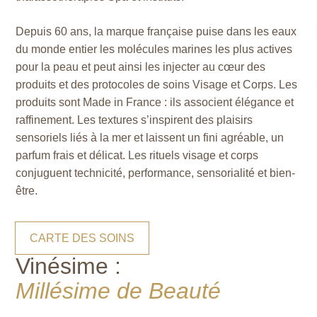
Depuis 60 ans, la marque française puise dans les eaux
du monde entier les molécules marines les plus actives
pour la peau et peut ainsi les injecter au cœur des
produits et des protocoles de soins Visage et Corps. Les
produits sont Made in France : ils associent élégance et
raffinement. Les textures s’inspirent des plaisirs
sensoriels liés à la mer et laissent un fini agréable, un
parfum frais et délicat. Les rituels visage et corps
conjuguent technicité, performance, sensorialité et bien-
être.
CARTE DES SOINS
Vinésime :
Millésime de Beauté