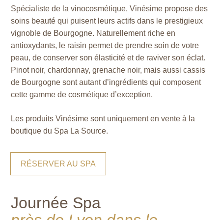
Spécialiste de la vinocosmétique, Vinésime propose des
soins beauté qui puisent leurs actifs dans le prestigieux
vignoble de Bourgogne. Naturellement riche en
antioxydants, le raisin permet de prendre soin de votre
peau, de conserver son élasticité et de raviver son éclat.
Pinot noir, chardonnay, grenache noir, mais aussi cassis
de Bourgogne sont autant d’ingrédients qui composent
cette gamme de cosmétique d’exception.
Les produits Vinésime sont uniquement en vente à la
boutique du Spa La Source.
RÉSERVER AU SPA
Journée Spa