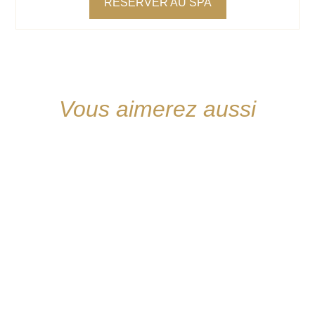
RÉSERVER AU SPA
Vous aimerez aussi