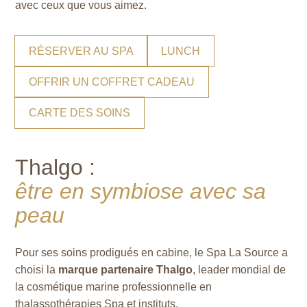
avec ceux que vous aimez.
RÉSERVER AU SPA
LUNCH
OFFRIR UN COFFRET CADEAU
CARTE DES SOINS
Thalgo :
être en symbiose avec sa
peau
Pour ses soins prodigués en cabine, le Spa La Source a
choisi la
marque partenaire Thalgo
, leader mondial de
la cosmétique marine professionnelle en
thalassothérapies Spa et instituts.