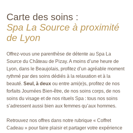
Carte des soins :
Spa La Source à proximité
de Lyon
Offrez-vous une parenthèse de détente au Spa La
Source du Château de Pizay. A moins d’une heure de
Lyon, dans le Beaujolais, profitez d’un agréable moment
rythmé par des soins dédiés à la relaxation et à la
beauté.
Seul, à deux
ou entre ami(e)s, profitez de nos
forfaits Journées Bien-être, de nos soins corps, de nos
soins du visage et de nos rituels Spa : tous nos soins
s’adressent aussi bien aux femmes qu’aux hommes.
Retrouvez nos offres dans notre rubrique « Coffret
Cadeau » pour faire plaisir et partager votre expérience