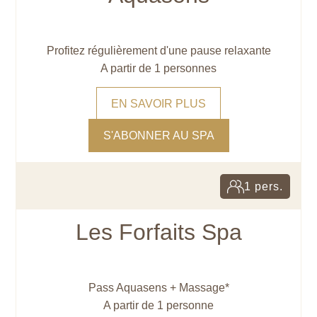
Profitez régulièrement d'une pause relaxante
A partir de 1 personnes
EN SAVOIR PLUS
S'ABONNER AU SPA
1 pers.
Les Forfaits Spa
Pass Aquasens + Massage*
A partir de 1 personne