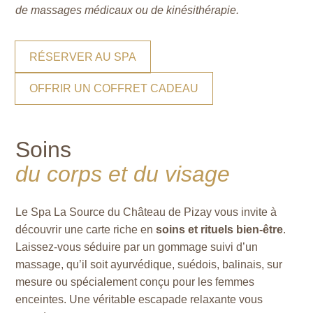
de massages médicaux ou de kinésithérapie.
RÉSERVER AU SPA
OFFRIR UN COFFRET CADEAU
Soins
du corps et du visage
Le Spa La Source du Château de Pizay vous invite à
découvrir une carte riche en
soins et rituels bien-être
.
Laissez-vous séduire par un gommage suivi d’un
massage, qu’il soit ayurvédique, suédois, balinais, sur
mesure ou spécialement conçu pour les femmes
enceintes. Une véritable escapade relaxante vous