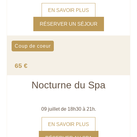
EN SAVOIR PLUS
RÉSERVER UN SÉJOUR
Coup de coeur
65 €
Nocturne du Spa
09 juillet de 18h30 à 21h.
EN SAVOIR PLUS