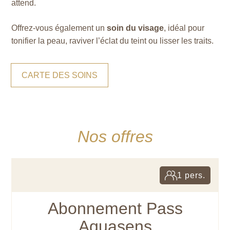
attend.
Offrez-vous également un
soin du visage
, idéal pour
tonifier la peau, raviver l’éclat du teint ou lisser les traits.
CARTE DES SOINS
Nos offres
1 pers.
Abonnement Pass
Aquasens