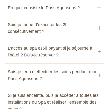
En quoi consiste le Pass Aquasens ?
Suis-je tenue d’exécuter les 2h
consécutivement ?
L’accès au spa est-il payant si je séjourne à
l’hôtel ? Dois-je réserver ?
Suis-je tenu d’effectuer les soins pendant mon
Pass Aquasens ?
Si je suis enceinte, puis je accéder à toutes les
installations du Spa et réaliser l’ensemble des