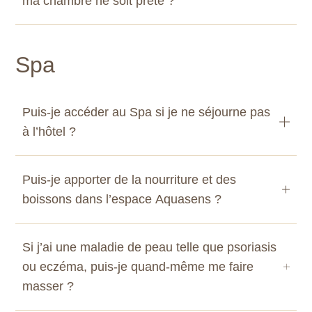
ma chambre ne soit prête ?
Spa
Puis-je accéder au Spa si je ne séjourne pas
à l’hôtel ?
Puis-je apporter de la nourriture et des
boissons dans l’espace Aquasens ?
Si j’ai une maladie de peau telle que psoriasis
ou eczéma, puis-je quand-même me faire
masser ?