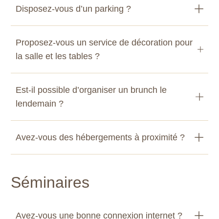
Disposez-vous d’un parking ?
Proposez-vous un service de décoration pour
la salle et les tables ?
Est-il possible d’organiser un brunch le
lendemain ?
Avez-vous des hébergements à proximité ?
Séminaires
Avez-vous une bonne connexion internet ?