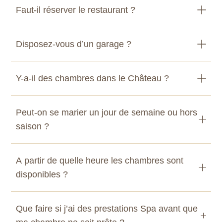
Faut-il réserver le restaurant ?
Disposez-vous d’un garage ?
Y-a-il des chambres dans le Château ?
Peut-on se marier un jour de semaine ou hors
saison ?
A partir de quelle heure les chambres sont
disponibles ?
Que faire si j’ai des prestations Spa avant que