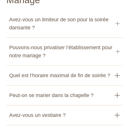
Mariage
Avez-vous un limiteur de son pour la soirée
dansante ?
Pouvons-nous privatiser l’établissement pour
notre mariage ?
Quel est l’horaire maximal de fin de soirée ?
Peut-on se marier dans la chapelle ?
Avez-vous un vestiaire ?