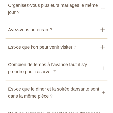
Organisez-vous plusieurs mariages le même
jour ?
Avez-vous un écran ?
Est-ce que l’on peut venir visiter ?
Combien de temps à l’avance faut-il s’y
prendre pour réserver ?
Est-ce que le diner et la soirée dansante sont
dans la même pièce ?