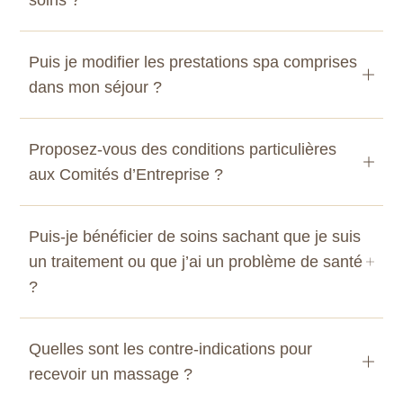
soins ?
Puis je modifier les prestations spa comprises
dans mon séjour ?
Proposez-vous des conditions particulières
aux Comités d’Entreprise ?
Puis-je bénéficier de soins sachant que je suis
un traitement ou que j’ai un problème de santé
?
Quelles sont les contre-indications pour
recevoir un massage ?