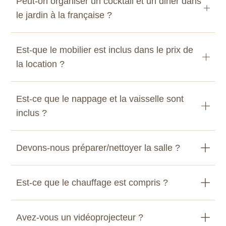
Peut-on organiser un cocktail et un diner dans
le jardin à la française ?
Est-que le mobilier est inclus dans le prix de
la location ?
Est-ce que le nappage et la vaisselle sont
inclus ?
Devons-nous préparer/nettoyer la salle ?
Est-ce que le chauffage est compris ?
Avez-vous un vidéoprojecteur ?