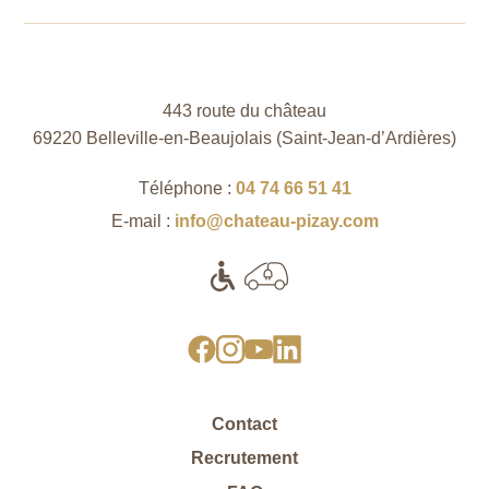
443 route du château
69220 Belleville-en-Beaujolais (Saint‑Jean‑d’Ardières)
Téléphone :
04 74 66 51 41
E-mail :
info@chateau-pizay.com
Contact
Recrutement