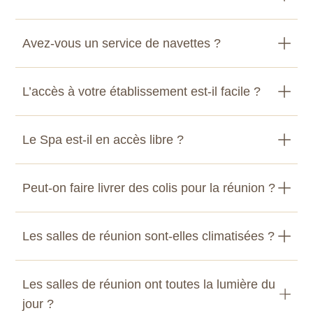
Avez-vous un service de navettes ?
L’accès à votre établissement est-il facile ?
Le Spa est-il en accès libre ?
Peut-on faire livrer des colis pour la réunion ?
Les salles de réunion sont-elles climatisées ?
Les salles de réunion ont toutes la lumière du
jour ?