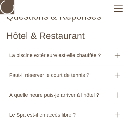
Questions & Réponses
Hôtel & Restaurant
La piscine extérieure est-elle chauffée ?
Faut-il réserver le court de tennis ?
A quelle heure puis-je arriver à l’hôtel ?
Le Spa est-il en accès libre ?