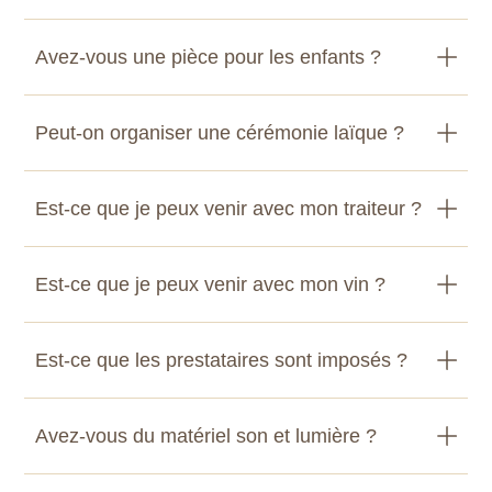
Avez-vous une pièce pour les enfants ?
Peut-on organiser une cérémonie laïque ?
Est-ce que je peux venir avec mon traiteur ?
Est-ce que je peux venir avec mon vin ?
Est-ce que les prestataires sont imposés ?
Avez-vous du matériel son et lumière ?