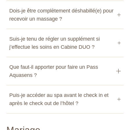
Dois-je être complètement déshabillé(e) pour
recevoir un massage ?
Suis-je tenu de régler un supplément si
j’effectue les soins en Cabine DUO ?
Que faut-il apporter pour faire un Pass
Aquasens ?
Puis-je accéder au spa avant le check in et
après le check out de l’hôtel ?