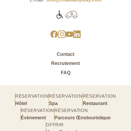
Contact
Recrutement
FAQ
RÉSERVATION
RÉSERVATION
RÉSERVATION
Hôtel
Spa
Restaurant
RÉSERVATION
RÉSERVATION
Évènement
Parcours Œnotouristique
OFFRIR